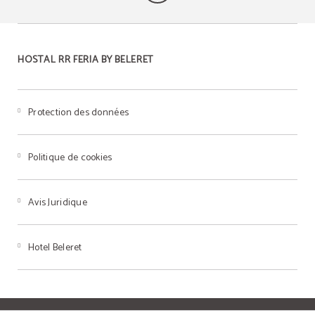
HOSTAL RR FERIA BY BELERET
Protection des données
Politique de cookies
Avis Juridique
Hotel Beleret