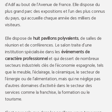
d’Adif au bout de l’Avenue de France. Elle dispose du
plus grand parc des expositions et l’un des plus connus
du pays, qui accueille chaque année des milliers de
visiteurs.
Elle dispose de
huit pavillons polyvalents
, de salles de
réunion et de conférences. Le salon traite d’une
institution spécialisée dans les
événements de
caractère professionnel
et qui dessert de nombreux
secteurs industriels clés de l’économie espagnole, tels
que le meuble, l’éclairage, la céramique, le secteur de
l’énergie ou de l’alimentation, mais qui ne néglige pas
d’autres domaines d’activité dans le secteur des
services comme la franchise, la formation ou le
tourisme.