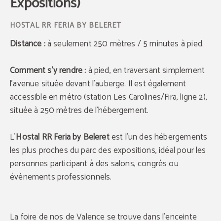
Expositions)
Distance :
à seulement 250 mètres / 5 minutes à pied.
Comment s’y rendre :
à pied, en traversant simplement
l’avenue située devant l’auberge. Il est également
accessible en métro (station Les Carolines/Fira, ligne 2),
située à 250 mètres de l’hébergement.
L’
Hostal RR Feria by Beleret
est l’un des hébergements
les plus proches du parc des expositions, idéal pour les
personnes participant à des salons, congrès ou
événements professionnels.
La foire de nos de Valence se trouve dans l’enceinte