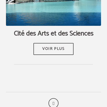
Cité des Arts et des Sciences
VOIR PLUS