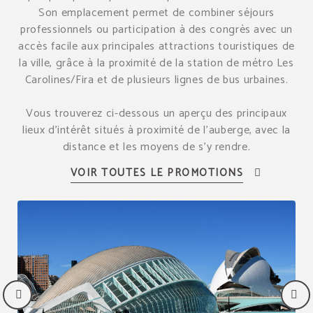
Son emplacement permet de combiner séjours
professionnels ou participation à des congrès avec un
accès facile aux principales attractions touristiques de
la ville, grâce à la proximité de la station de métro Les
Carolines/Fira et de plusieurs lignes de bus urbaines.
Vous trouverez ci-dessous un aperçu des principaux
lieux d’intérêt situés à proximité de l’auberge, avec la
distance et les moyens de s’y rendre.